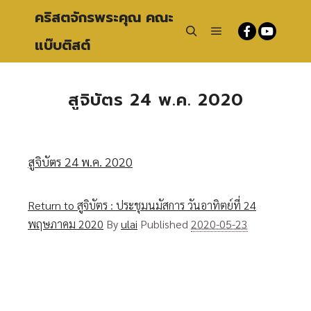
คริสตจักรพระคุณ คณะ
แบ๊บติสต์
Main menu
Search
สูจิบัตร 24 พ.ค. 2020
สูจิบัตร 24 พ.ค. 2020
Return to สูจิบัตร : ประชุมนมัสการ วันอาทิตย์ที่ 24
พฤษภาคม 2020
By
ulai
Published
2020-05-23